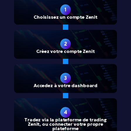
1
Choisissez un compte Zenit
2
Crèez votre compte Zenit
3
Accedez à votre dashboard
4
Tradez via la plateforme de trading
Zenit, ou connecter votre propre
plateforme