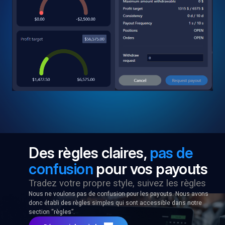
Des règles claires,
pas de
confusion
pour vos payouts
Tradez votre propre style, suivez les règles
Nous ne voulons pas de confusion pour les payouts. Nous avons
donc établi des règles simples qui sont accessible dans notre
section “règles”.