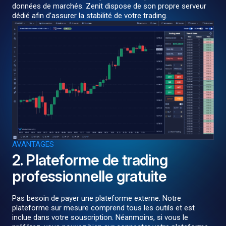
données de marchés. Zenit dispose de son propre serveur
dédié afin d’assurer la stabilité de votre trading.
AVANTAGES
2. Plateforme de trading
professionnelle gratuite
Pas besoin de payer une plateforme externe. Notre
plateforme sur mesure comprend tous les outils et est
inclue dans votre souscription. Néanmoins, si vous le