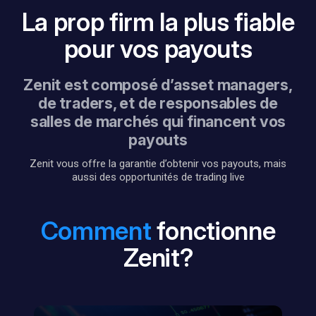
La prop firm la plus fiable
pour vos payouts
Zenit est composé d’asset managers,
de traders, et de responsables de
salles de marchés qui financent vos
payouts
Zenit vous offre la garantie d’obtenir vos payouts, mais
aussi des opportunités de trading live
Comment
fonctionne
Zenit?