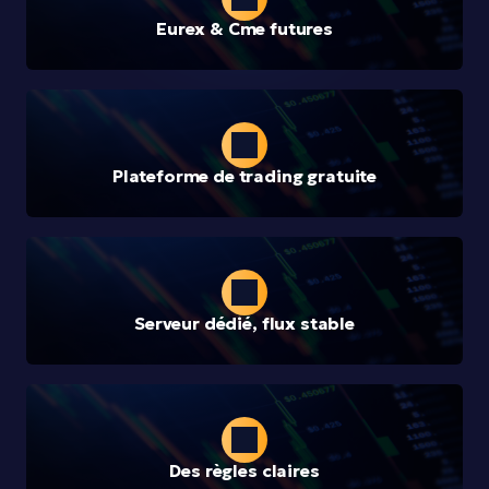
Eurex & Cme futures
Plateforme de trading gratuite
Serveur dédié, flux stable
Des règles claires