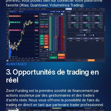
préférez, vous pouvez bien sur connecter votre plateforme
favorite (Atas, Quantower, Volumetrica Trading).
AVANTAGES
3. Opportunités de trading en
réel
Zenit Funding est la première société de financement par
actions soutenue par des gestionnaires et des traders
d'actifs réels. Nous vous offrons la possibilité de faire du
trading en direct en tant que partenaire trader professionnel.