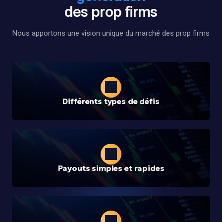
des prop firms
Nous apportons une vision unique du marché des prop firms
Différents types de défis
Payouts simples et rapides