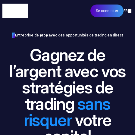
Se connecter
FR
Entreprise de prop avec des opportunités de trading en direct
Gagnez de
l’argent avec vos
stratégies de
trading
sans
risquer
votre