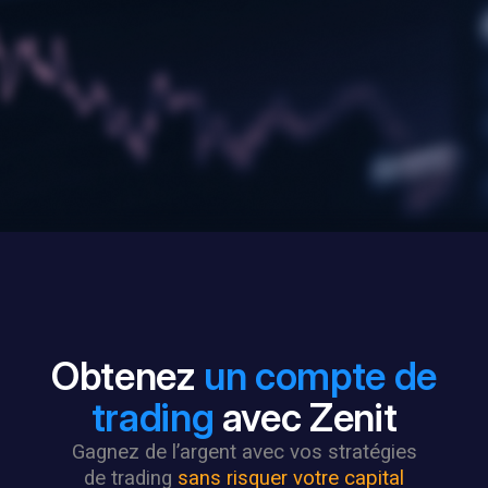
Obtenez
un compte de
trading
avec Zenit
Gagnez de l’argent avec vos stratégies
de trading
sans risquer votre capital