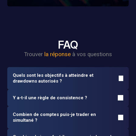
FAQ
Trouver
la réponse
à vos questions
Quels sont les objectifs à atteindre et
drawdowns autorisés ?
Y a-t-il une règle de consistence ?
Combien de comptes puis-je trader en
simultané ?